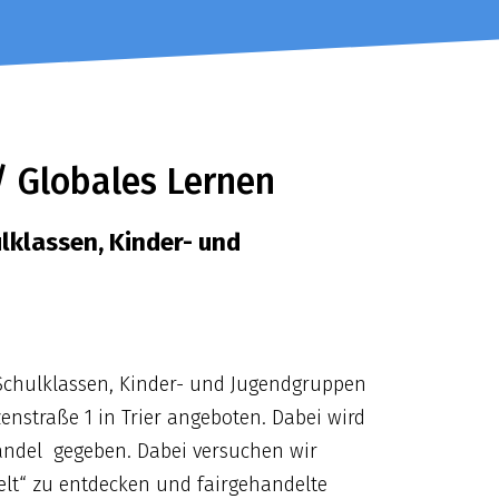
 Globales Lernen
lklassen, Kinder- und
Schulklassen, Kinder- und Jugendgruppen
enstraße 1 in Trier angeboten. Dabei wird
andel gegeben. Dabei versuchen wir
elt“ zu entdecken und fairgehandelte