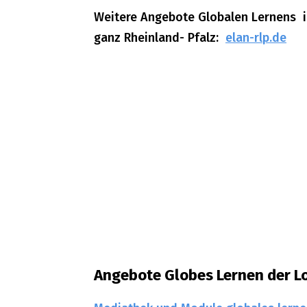
Weitere Angebote Globalen Lernens
i
ganz Rheinland- Pfalz:
elan-rlp.de
Angebote Globes Lernen der Lo