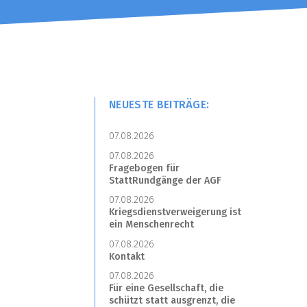
NEUESTE BEITRÄGE:
07.08.2026
07.08.2026
Fragebogen für
StattRundgänge der AGF
07.08.2026
Kriegsdienstverweigerung ist
ein Menschenrecht
07.08.2026
Kontakt
07.08.2026
Für eine Gesellschaft, die
schützt statt ausgrenzt, die