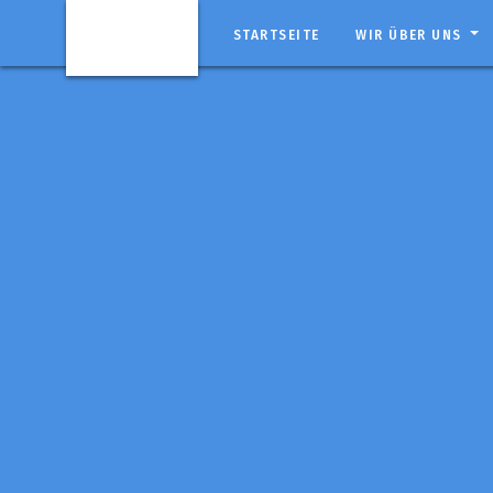
STARTSEITE
WIR ÜBER UNS