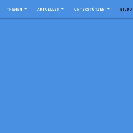
THEMEN
AKTUELLES
UNTERSTÜTZEN
BILD