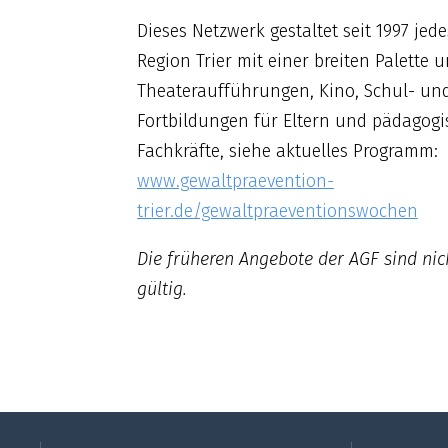
Dieses Netzwerk gestaltet seit 1997 je
Region Trier mit einer breiten Palette 
Theateraufführungen, Kino, Schul- und
Fortbildungen für Eltern und pädagogi
Fachkräfte, siehe aktuelles Programm:
www.gewaltpraevention-
trier.de/gewaltpraeventionswochen
Die früheren Angebote der AGF sind ni
gültig.