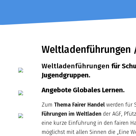
Weltladenführungen /
Weltladenführungen
für Schu
Jugendgruppen.
Angebote Globales Lernen.
Zum
Thema Fairer Handel
werden für 
Führungen im Weltladen
der AGF, Pfütz
eine kurze Einführung in den fairen H
möglichst mit allen Sinnen die „Eine W