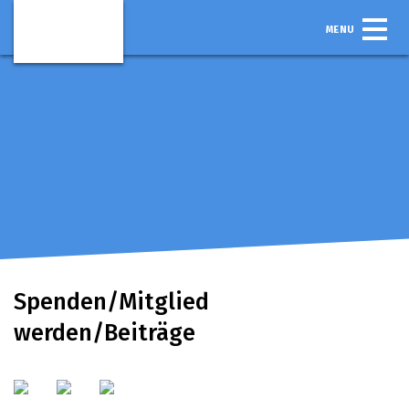
MENU
Spenden/Mitglied
werden/Beiträge