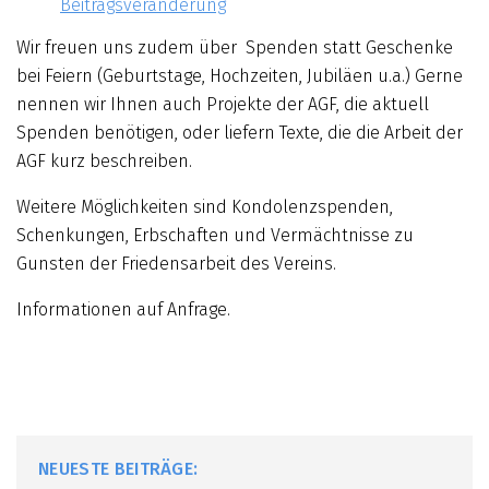
Beitragsveränderung
Wir freuen uns zudem über Spenden statt Geschenke
bei Feiern (Geburtstage, Hochzeiten, Jubiläen u.a.) Gerne
nennen wir Ihnen auch Projekte der AGF, die aktuell
Spenden benötigen, oder liefern Texte, die die Arbeit der
AGF kurz beschreiben.
Weitere Möglichkeiten sind Kondolenzspenden,
Schenkungen, Erbschaften und Vermächtnisse zu
Gunsten der Friedensarbeit des Vereins.
Informationen auf Anfrage.
NEUESTE BEITRÄGE: