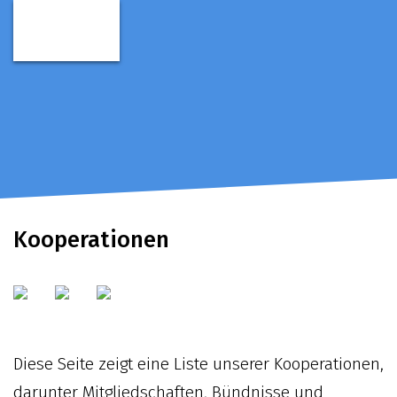
Kooperationen
Diese Seite zeigt eine Liste unserer Kooperationen,
darunter Mitgliedschaften, Bündnisse und