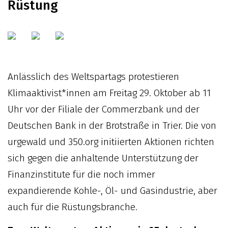
Rüstung
Anlässlich des Weltspartags protestieren
Klimaaktivist*innen am Freitag 29. Oktober ab 11
Uhr vor der Filiale der Commerzbank und der
Deutschen Bank in der Brotstraße in Trier. Die von
urgewald und 350.org initiierten Aktionen richten
sich gegen die anhaltende Unterstützung der
Finanzinstitute für die noch immer
expandierende Kohle-, Öl- und Gasindustrie, aber
auch für die Rüstungs­branche.