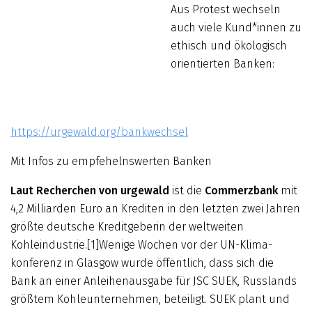
Aus P
rotest wechseln
auch viele Kund*innen zu
ethisch und ökologisch
orientierten Banken:
https://urgewald.org/bankwechsel
Mit Infos zu empfehelnswerten Banken
Laut Recherchen von urgewald
ist die
Commerzbank
mit
4,2 Milliarden Euro an Krediten in den letzten zwei Jahren
größte deutsche Kreditgeberin der weltweiten
Kohleindustrie.[1]Wenige Wochen vor der UN-Klima­
konferenz in Glasgow wurde öffentlich, dass sich die
Bank an einer Anleihenausgabe für JSC SUEK, Russlands
größtem Kohleunternehmen, beteiligt. SUEK plant und