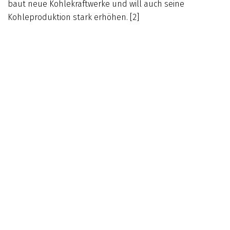
baut neue Kohlekraftwerke und will auch seine
Kohleproduktion stark erhöhen. [2]