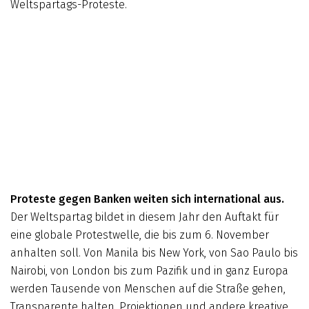
Weltspartags-Proteste.
Proteste gegen Banken weiten sich international aus.
Der Weltspartag bildet in diesem Jahr den Auftakt für
eine globale Protestwelle, die bis zum 6. November
anhalten soll. Von Manila bis New York, von Sao Paulo bis
Nairobi, von London bis zum Pazifik und in ganz Europa
werden Tausende von Menschen auf die Straße gehen,
Transparente halten, Projektionen und andere kreative