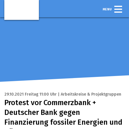
MENU
29.10.2021 Freitag 11:00 Uhr | Arbeitskreise & Projektgruppen
Protest vor Commerzbank +
Deutscher Bank gegen
Finanzierung fossiler Energien und