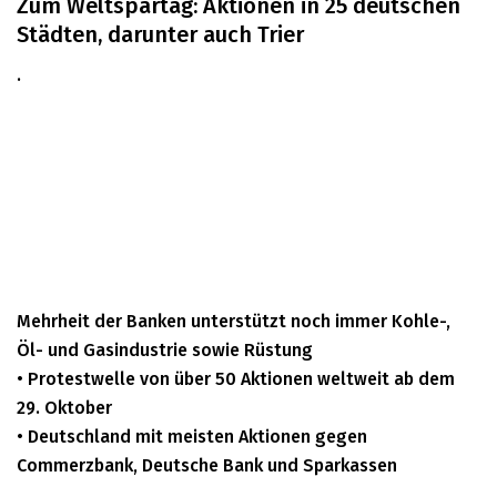
Zum Weltspartag: Aktionen in 25 deutschen
Städten, darunter auch Trier
•
Mehrheit der Banken unterstützt noch immer Kohle-,
Öl- und Gasindustrie sowie Rüstung
• Protestwelle von über 50 Aktionen weltweit ab dem
29. Oktober
• Deutschland mit meisten Aktionen gegen
Commerzbank, Deutsche Bank und Sparkassen