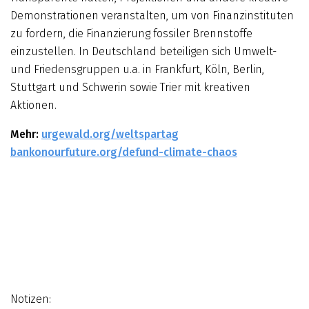
Demonstrationen veranstalten, um von Finanzinstituten
zu fordern, die Finanzierung fossiler Brennstoffe
einzustellen. In Deutschland beteiligen sich Umwelt-
und Friedensgruppen u.a. in Frankfurt, Köln, Berlin,
Stuttgart und Schwerin sowie Trier mit kreativen
Aktionen.
Mehr:
urgewald.org/weltspartag
bankonourfuture.org/defund-climate-chaos
Notizen: