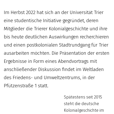
Im Herbst 2022 hat sich an der Universität Trier
eine studentische Initiative gegründet, deren
Mitglieder die Trierer Kolonialgeschichte und ihre
bis heute deutlichen Auswirkungen recherchieren
und einen postkolonialen Stadtrundgang für Trier
ausarbeiten möchten. Die Präsentation der ersten
Ergebnisse in Form eines Abendvortrags mit
anschließender Diskussion findet im Weltladen
des Friedens- und Umweltzentrums, in der
Pfützenstraße 1 statt.
Spätestens seit 2015
steht die deutsche
Kolonialgeschichte im