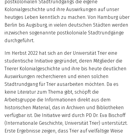
postkolonialen Stadtrundgangs die eigene
Kolonialgeschichte und ihre Auswirkungen auf unser
heutiges Leben kenntlich zu machen. Von Hamburg über
Berlin bis Augsburg, in vielen deutschen Städten werden
inzwischen sogenannte postkoloniale Stadtrundgänge
durchgeführt.
Im Herbst 2022 hat sich an der Universität Trier eine
studentische Initiative gegründet, deren Mitglieder die
Trierer Kolonialgeschichte und ihre bis heute deutlichen
Auswirkungen recherchieren und einen solchen
Stadtrundgang für Trier ausarbeiten möchten. Da es
keine Literatur zum Thema gibt, schöpft die
Arbeitsgruppe die Informationen direkt aus dem
historischen Material, das in Archiven und Bibliotheken
verfügbar ist. Die Initiative wird durch PD Dr. Eva Bischoff
(Internationale Geschichte, Universität Trier) unterstützt.
Erste Ergebnisse zeigen, dass Trier auf vielfältige Weise