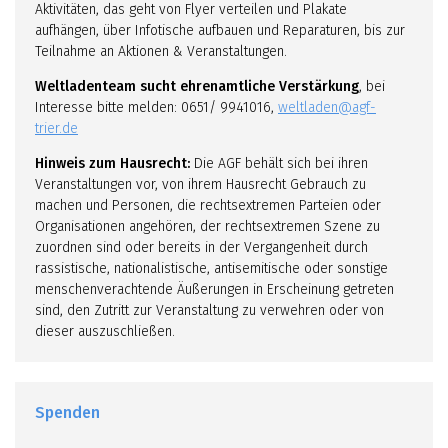
Aktivitäten, das geht von Flyer verteilen und Plakate
aufhängen, über Infotische aufbauen und Reparaturen, bis zur
Teilnahme an Aktionen & Veranstaltungen.
Weltladenteam sucht ehrenamtliche Verstärkung
, bei
Interesse bitte melden: 0651/ 9941016,
weltladen@agf-
trier.de
Hinweis zum Hausrecht:
Die AGF behält sich bei ihren
Veranstaltungen vor, von ihrem Hausrecht Gebrauch zu
machen und Personen, die rechtsextremen Parteien oder
Organisationen angehören, der rechtsextremen Szene zu
zuordnen sind oder bereits in der Vergangenheit durch
rassistische, nationalistische, antisemitische oder sonstige
menschenverachtende Äußerungen in Erscheinung getreten
sind, den Zutritt zur Veranstaltung zu verwehren oder von
dieser auszuschließen.
Spenden