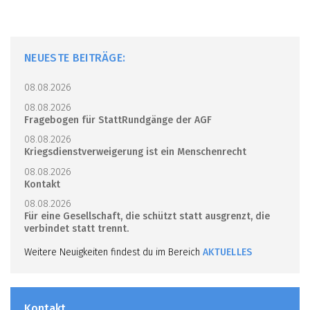
NEUESTE BEITRÄGE:
08.08.2026
08.08.2026
Fragebogen für StattRundgänge der AGF
08.08.2026
Kriegsdienstverweigerung ist ein Menschenrecht
08.08.2026
Kontakt
08.08.2026
Für eine Gesellschaft, die schützt statt ausgrenzt, die
verbindet statt trennt.
Weitere Neuigkeiten findest du im Bereich
AKTUELLES
Kontakt