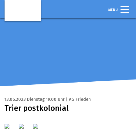
MENU
13.06.2023 Dienstag 19:00 Uhr | AG Frieden
Trier postkolonial