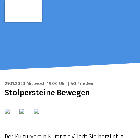
29.11.2023 Mittwoch 19:00 Uhr | AG Frieden
Stolpersteine Bewegen
Der Kulturverein Kürenz e.V. lädt Sie herzlich zu