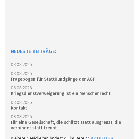
NEUESTE BEITRÄGE:
08.08.2026
08.08.2026
Fragebogen für StattRundgänge der AGF
08.08.2026
Kriegsdienstverweigerung ist ein Menschenrecht
08.08.2026
Kontakt
08.08.2026
Für eine Gesellschaft, die schützt statt ausgrenzt, die
verbindet statt trennt.
Weitere Neuigkeiten findest du im Bereich
AKTUELLES