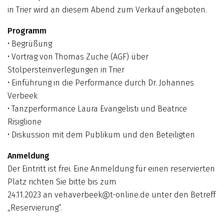
in Trier wird an diesem Abend zum Verkauf angeboten.
Programm
• Begrüßung
• Vortrag von Thomas Zuche (AGF) über
Stolpersteinverlegungen in Trier
• Einführung in die Performance durch Dr. Johannes
Verbeek
• Tanzperformance Laura Evangelisti und Beatrice
Risiglione
• Diskussion mit dem Publikum und den Beteiligten
Anmeldung
Der Eintritt ist frei. Eine Anmeldung für einen reservierten
Platz richten Sie bitte bis zum
24.11.2023 an vehaverbeek@t-online.de unter den Betreff
„Reservierung“.