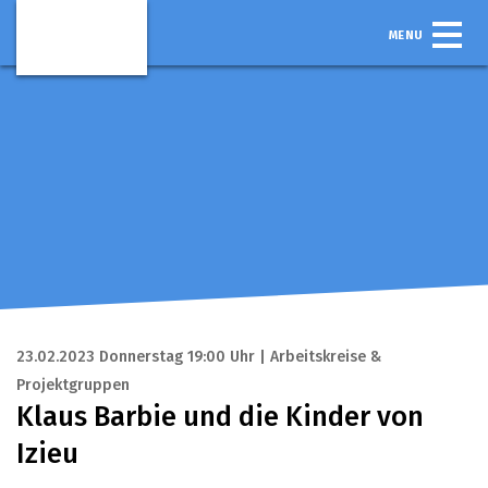
MENU
23.02.2023 Donnerstag 19:00 Uhr | Arbeitskreise &
Projektgruppen
Klaus Barbie und die Kinder von
Izieu