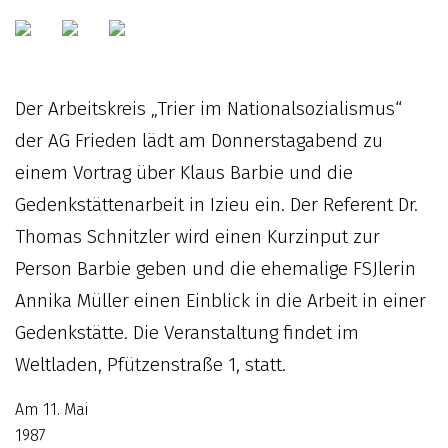
Der Arbeitskreis „Trier im Nationalsozialismus“
der AG Frieden lädt am Donnerstagabend zu
einem Vortrag über Klaus Barbie und die
Gedenkstättenarbeit in Izieu ein. Der Referent Dr.
Thomas Schnitzler wird einen Kurzinput zur
Person Barbie geben und die ehemalige FSJlerin
Annika Müller einen Einblick in die Arbeit in einer
Gedenkstätte. Die Veranstaltung findet im
Weltladen, Pfützenstraße 1, statt.
Am 11. Mai
1987