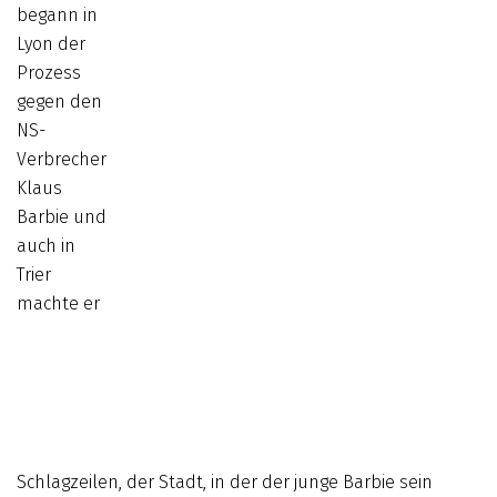
begann in
Lyon der
Prozess
gegen den
NS-
Verbrecher
Klaus
Barbie und
auch in
Trier
machte er
Schlagzeilen, der Stadt, in der der junge Barbie sein