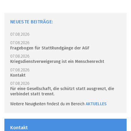
NEUESTE BEITRÄGE:
07.08.2026
07.08.2026
Fragebogen für StattRundgänge der AGF
07.08.2026
Kriegsdienstverweigerung ist ein Menschenrecht
07.08.2026
Kontakt
07.08.2026
Für eine Gesellschaft, die schützt statt ausgrenzt, die
verbindet statt trennt.
Weitere Neuigkeiten findest du im Bereich
AKTUELLES
Kontakt