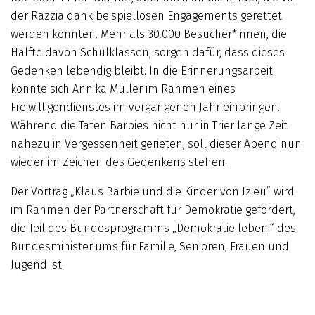
der Razzia dank beispiellosen Engagements gerettet
werden konnten. Mehr als 30.000 Besucher*innen, die
Hälfte davon Schulklassen, sorgen dafür, dass dieses
Gedenken lebendig bleibt. In die Erinnerungsarbeit
konnte sich Annika Müller im Rahmen eines
Freiwilligendienstes im vergangenen Jahr einbringen.
Während die Taten Barbies nicht nur in Trier lange Zeit
nahezu in Vergessenheit gerieten, soll dieser Abend nun
wieder im Zeichen des Gedenkens stehen.
Der Vortrag „Klaus Barbie und die Kinder von Izieu“ wird
im Rahmen der Partnerschaft für Demokratie
gefördert,
die Teil des Bundesprogramms „Demokratie leben!“ des
Bundesministeriums für Familie,
Senioren, Frauen und
Jugend ist.