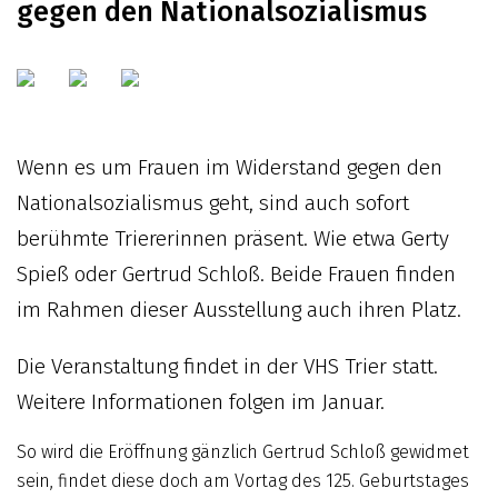
gegen den Nationalsozialismus
Wenn es um Frauen im Widerstand gegen den
Nationalsozialismus geht, sind auch sofort
berühmte Triererinnen präsent. Wie etwa Gerty
Spieß oder Gertrud Schloß. Beide Frauen finden
im Rahmen dieser Ausstellung auch ihren Platz.
Die Veranstaltung findet in der VHS Trier statt.
Weitere Informationen folgen im Januar.
So wird die Eröffnung gänzlich Gertrud Schloß gewidmet
sein, findet diese doch am Vortag des 125. Geburtstages