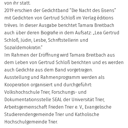
von ihr statt.
2019 erschien der Gedichtband “Die Nacht des Eisens”
mit Gedichten von Gertrud Schloß im Verlag éditions
trèves. In dieser Ausgabe berichtet Tamara Breitbach
auch über deren Biografie in dem Aufsatz: „Lea Gertrud
Schloß, Jüdin, Lesbe, Schriftstellerin und
Sozialdemokratin.“
Im Rahmen der Eröffnung wird Tamara Breitbach aus
dem Leben von Gertrud Schloß berichten und es werden
auch Gedichte aus dem Band vorgetragen.
Ausstellung und Rahmenprogramm werden als
Kooperation organisiert und durchgeführt:
Volkshochschule Trier, Forschungs- und
Dokumentationsstelle SEAL der Universität Trier,
Arbeitsgemeinschaft Frieden Trier e. V., Evangelische
Studierendengemeinde Trier und Katholische
Hochschulgemeinde Trier.