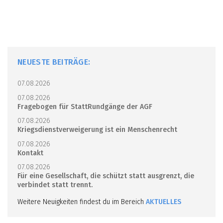
NEUESTE BEITRÄGE:
07.08.2026
07.08.2026
Fragebogen für StattRundgänge der AGF
07.08.2026
Kriegsdienstverweigerung ist ein Menschenrecht
07.08.2026
Kontakt
07.08.2026
Für eine Gesellschaft, die schützt statt ausgrenzt, die
verbindet statt trennt.
Weitere Neuigkeiten findest du im Bereich
AKTUELLES