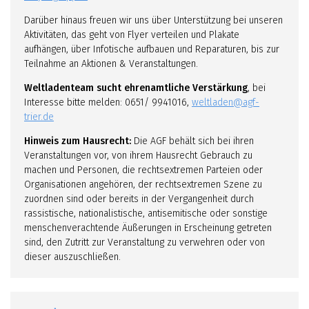
Darüber hinaus freuen wir uns über Unterstützung bei unseren
Aktivitäten, das geht von Flyer verteilen und Plakate
aufhängen, über Infotische aufbauen und Reparaturen, bis zur
Teilnahme an Aktionen & Veranstaltungen.
Weltladenteam sucht ehrenamtliche Verstärkung
, bei
Interesse bitte melden: 0651/ 9941016,
weltladen@agf-
trier.de
Hinweis zum Hausrecht:
Die AGF behält sich bei ihren
Veranstaltungen vor, von ihrem Hausrecht Gebrauch zu
machen und Personen, die rechtsextremen Parteien oder
Organisationen angehören, der rechtsextremen Szene zu
zuordnen sind oder bereits in der Vergangenheit durch
rassistische, nationalistische, antisemitische oder sonstige
menschenverachtende Äußerungen in Erscheinung getreten
sind, den Zutritt zur Veranstaltung zu verwehren oder von
dieser auszuschließen.