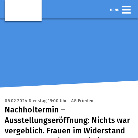
MENU
06.02.2024 Dienstag 19:00 Uhr | AG Frieden
Nachholtermin –
Ausstellungseröffnung: Nichts war
vergeblich. Frauen im Widerstand