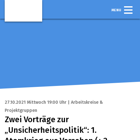
MENU
27.10.2021 Mittwoch 19:00 Uhr | Arbeitskreise &
Projektgruppen
Zwei Vorträge zur
„Unsicherheitspolitik“: 1.