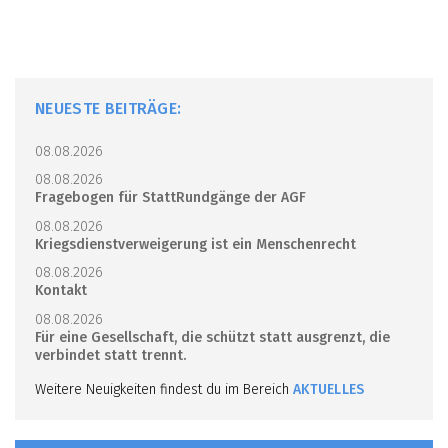
NEUESTE BEITRÄGE:
08.08.2026
08.08.2026
Fragebogen für StattRundgänge der AGF
08.08.2026
Kriegsdienstverweigerung ist ein Menschenrecht
08.08.2026
Kontakt
08.08.2026
Für eine Gesellschaft, die schützt statt ausgrenzt, die
verbindet statt trennt.
Weitere Neuigkeiten findest du im Bereich
AKTUELLES