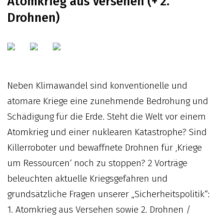
Atomkrieg aus Versehen (+ 2.
Drohnen)
Neben Klimawandel sind konventionelle und
atomare Kriege eine zunehmende Bedrohung und
Schädigung für die Erde. Steht die Welt vor einem
Atomkrieg und einer nuklearen Katas­trophe? Sind
Killerroboter und bewaffnete Drohnen für ‚Kriege
um Ressourcen‘ noch zu stoppen? 2 Vorträge
beleuchten aktuelle Kriegsgefahren und
grundsätzliche Fragen unserer „Sicherheitspolitik“:
1. Atomkrieg aus Versehen sowie 2. Drohnen /