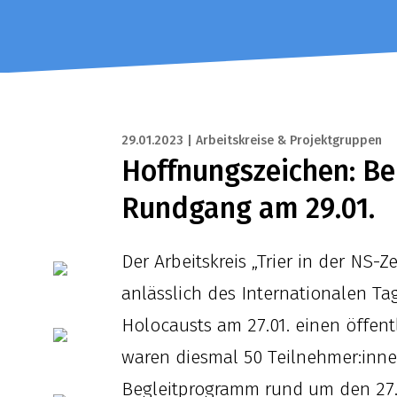
29.01.2023 | Arbeitskreise & Projektgruppen
Hoffnungszeichen: Be
Rundgang am 29.01.
Der Arbeitskreis „Trier in der NS-Z
anlässlich des Internationalen T
Holocausts am 27.01. einen öffent
waren diesmal 50 Teilnehmer:inne
Begleitprogramm rund um den 27.