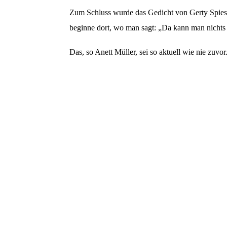
Zum Schluss wurde das Gedicht von Gerty Spies 
beginne dort, wo man sagt: „Da kann man nicht
Das, so Anett Müller, sei so aktuell wie nie zuv