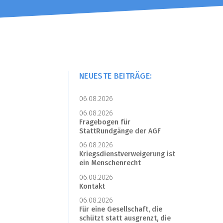
NEUESTE BEITRÄGE:
06.08.2026
06.08.2026
Fragebogen für
StattRundgänge der AGF
06.08.2026
Kriegsdienstverweigerung ist
ein Menschenrecht
06.08.2026
Kontakt
06.08.2026
Für eine Gesellschaft, die
schützt statt ausgrenzt, die