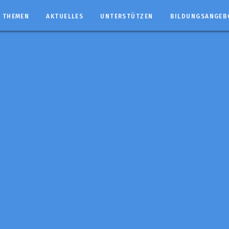
THEMEN
AKTUELLES
UNTERSTÜTZEN
BILDUNGSANGEB