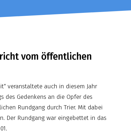
richt vom öffentlichen
eit“ veranstaltete auch in diesem Jahr
ags des Gedenkens an die Opfer des
lichen Rundgang durch Trier. Mit dabei
n. Der Rundgang war eingebettet in das
01.