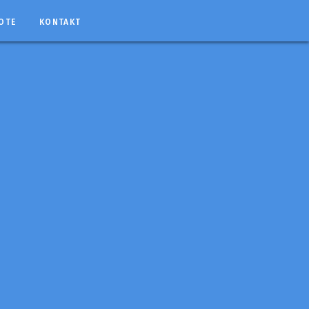
OTE
KONTAKT