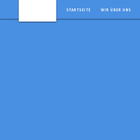
STARTSEITE
WIR ÜBER UNS