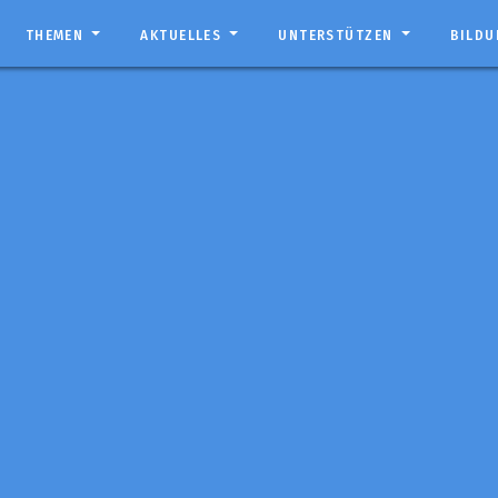
THEMEN
AKTUELLES
UNTERSTÜTZEN
BILD