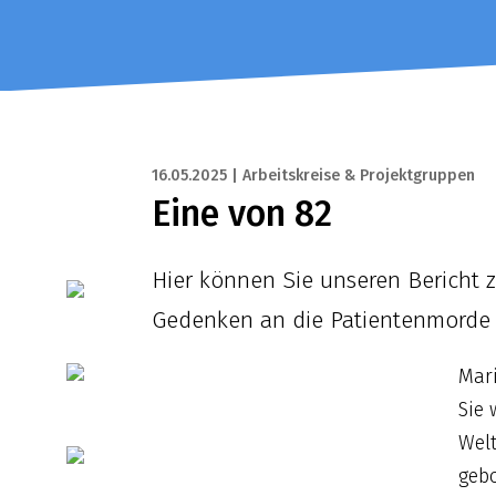
16.05.2025 | Arbeitskreise & Projektgruppen
Eine von 82
Hier können Sie unseren Bericht z
Gedenken an die Patientenmorde d
Mar
Sie
Welt
gebo