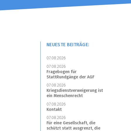
NEUESTE BEITRÄGE:
07.08.2026
07.08.2026
Fragebogen für
StattRundgänge der AGF
07.08.2026
Kriegsdienstverweigerung ist
ein Menschenrecht
07.08.2026
Kontakt
07.08.2026
Für eine Gesellschaft, die
schützt statt ausgrenzt, die