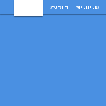
STARTSEITE
WIR ÜBER UNS