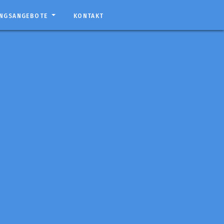
UNGSANGEBOTE
KONTAKT