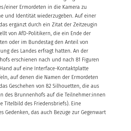
es/einer Ermordeten in die Kamera zu
 und Identität wiederzugeben. Auf einer
s ergänzt durch ein Zitat der Zeitzeugin
lt von AfD-Politikern, die ein Ende der
ten oder im Bundestag den Anteil von
ung des Landes erfragt hatten. An der
hofs erschienen nach und nach 81 Figuren
 Hand auf eine Interface-Kontaktplatte
feln, auf denen die Namen der Ermordeten
as Geschehen von 82 Silhouetten, die aus
n des Brunnenhofs auf die Teilnehmer:innen
Titelbild des Friedensbriefs). Eine
ges Gedenken, das auch Bezüge zur Gegenwart