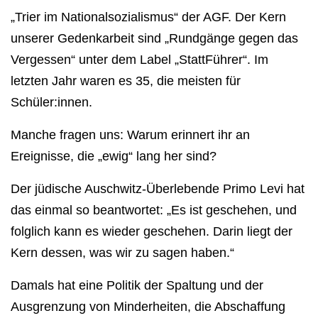
„Trier im National­sozialismus“ der AGF. Der Kern
unserer Gedenkarbeit sind „Rundgänge gegen das
Vergessen“ unter dem Label „StattFührer“. Im
letzten Jahr waren es 35, die meisten für
Schüler:innen.
Manche fragen uns: Warum erinnert ihr an
Ereignisse, die „ewig“ lang her sind?
Der jüdische Auschwitz-Überlebende Primo Levi hat
das einmal so beantwortet: „Es ist geschehen, und
folglich kann es wieder geschehen. Darin liegt der
Kern dessen, was wir zu sagen haben.“
Damals hat eine Politik der Spaltung und der
Ausgrenzung von Minderheiten, die Abschaffung