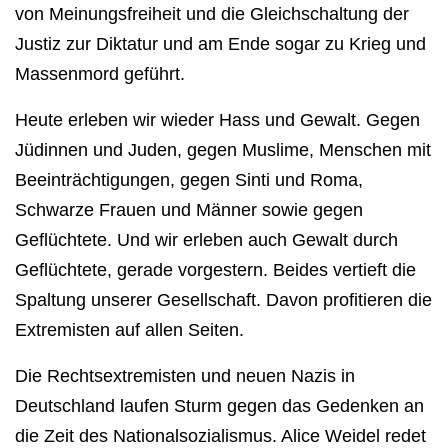
von Meinungsfreiheit und die Gleichschaltung der
Justiz zur Diktatur und am Ende sogar zu Krieg und
Massenmord geführt.
Heute erleben wir wieder Hass und Gewalt. Gegen
Jüdinnen und Juden, gegen Muslime, Menschen mit
Beeinträchtigungen, gegen Sinti und Roma,
Schwarze Frauen und Männer sowie gegen
Geflüchtete. Und wir erleben auch Gewalt durch
Geflüchtete, gerade vorgestern. Beides vertieft die
Spaltung unserer Gesellschaft. Davon profitieren die
Extremisten auf allen Seiten.
Die Rechtsextremisten und neuen Nazis in
Deutschland laufen Sturm gegen das Gedenken an
die Zeit des Nationalsozialismus. Alice Weidel redet