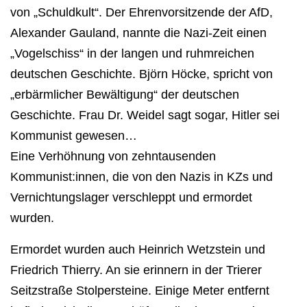
von „Schuldkult“. Der Ehrenvorsitzende der AfD,
Alexander Gauland, nannte die Nazi-Zeit einen
„Vogelschiss“ in der langen und ruhmreichen
deutschen Geschichte. Björn Höcke, spricht von
„erbärmlicher Bewältigung“ der deutschen
Geschichte. Frau Dr. Weidel sagt sogar, Hitler sei
Kommunist gewesen…
Eine Verhöhnung von zehntausenden
Kommunist:innen, die von den Nazis in KZs und
Vernichtungslager verschleppt und ermordet
wurden.
Ermordet wurden auch Heinrich Wetzstein und
Friedrich Thierry. An sie erinnern in der Trierer
Seitzstraße Stolpersteine. Einige Meter entfernt