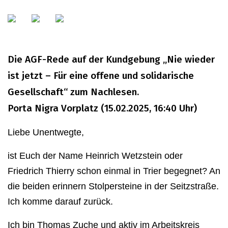
Die AGF-Rede auf der Kundgebung „Nie wieder
ist jetzt – Für eine offene und solidarische
Gesellschaft“ zum Nachlesen.
Porta Nigra Vorplatz (15.02.2025, 16:40 Uhr)
Liebe Unentwegte,
ist Euch der Name Heinrich Wetzstein oder
Friedrich Thierry schon einmal in Trier begegnet? An
die beiden erinnern Stolpersteine in der Seitzstraße.
Ich komme darauf zurück.
Ich bin Thomas Zuche und aktiv im Arbeitskreis