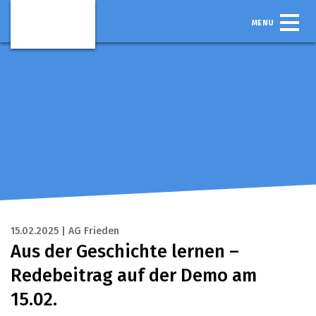
MENU
15.02.2025 | AG Frieden
Aus der Geschichte lernen –
Redebeitrag auf der Demo am
15.02.