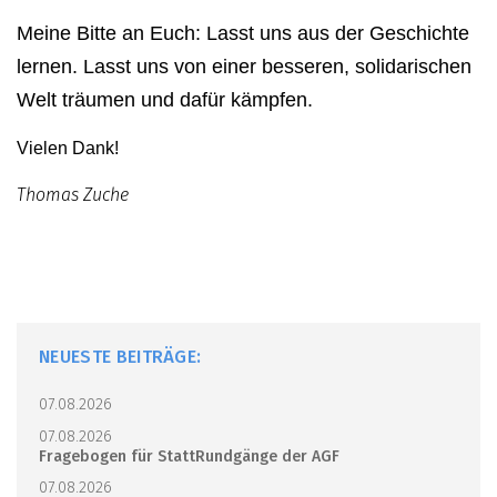
Meine Bitte an Euch: Lasst uns aus der Geschichte
lernen. Lasst uns von einer besseren, solidarischen
Welt träumen und dafür kämpfen.
Vielen Dank!
Thomas Zuche
NEUESTE BEITRÄGE:
07.08.2026
07.08.2026
Fragebogen für StattRundgänge der AGF
07.08.2026