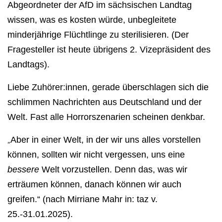
Abgeordneter der AfD im sächsischen Landtag
wissen, was es kosten würde, unbegleitete
minderjährige Flüchtlinge zu sterilisieren. (Der
Fragesteller ist heute übrigens 2. Vizepräsident des
Landtags).
Liebe Zuhörer:innen, gerade überschlagen sich die
schlimmen Nachrichten aus Deutschland und der
Welt. Fast alle Horrorszenarien scheinen denkbar.
Aber in einer Welt, in der wir uns alles vorstellen
„
können, sollten wir nicht vergessen, uns eine
bessere
Welt vorzustellen. Denn das, was wir
erträumen können, danach können wir auch
greifen.“ (nach Mirriane Mahr in: taz v.
25.-31.01.2025).