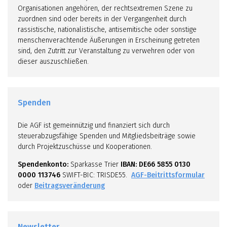
Organisationen angehören, der rechtsextremen Szene zu
zuordnen sind oder bereits in der Vergangenheit durch
rassistische, nationalistische, antisemitische oder sonstige
menschenverachtende Äußerungen in Erscheinung getreten
sind, den Zutritt zur Veranstaltung zu verwehren oder von
dieser auszuschließen.
Spenden
Die AGF ist gemeinnützig und finanziert sich durch
steuerabzugsfähige Spenden und Mitgliedsbeiträge sowie
durch Projektzuschüsse und Kooperationen.
Spendenkonto:
Sparkasse Trier
IBAN: DE66 5855 0130
0000 113746
SWIFT-BIC: TRISDE55.
AGF-Beitrittsformular
oder
Beitragsveränderung
Newsletter