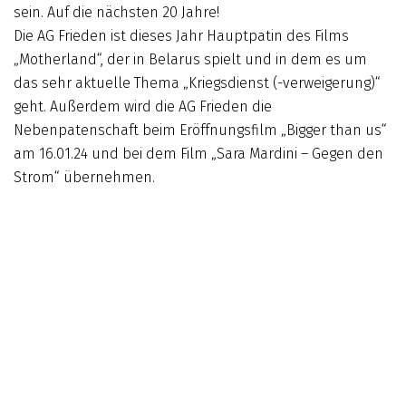
sein. Auf die nächsten 20 Jahre!
Die AG Frieden ist dieses Jahr Hauptpatin des Films
„Motherland“, der in Belarus spielt und in dem es um
das sehr aktuelle Thema „Kriegsdienst (-verweigerung)“
geht. Außerdem wird die AG Frieden die
Nebenpatenschaft beim Eröffnungsfilm „Bigger than us“
am 16.01.24 und bei dem Film „Sara Mardini – Gegen den
Strom“ übernehmen.