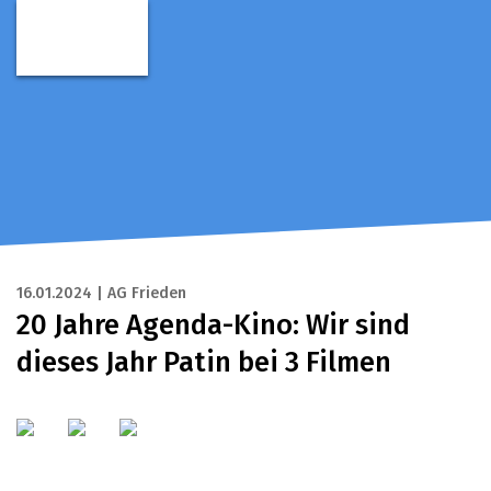
16.01.2024 | AG Frieden
20 Jahre Agenda-Kino: Wir sind
dieses Jahr Patin bei 3 Filmen