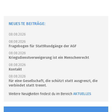
NEUESTE BEITRÄGE:
08.08.2026
08.08.2026
Fragebogen für StattRundgänge der AGF
08.08.2026
Kriegsdienstverweigerung ist ein Menschenrecht
08.08.2026
Kontakt
08.08.2026
Für eine Gesellschaft, die schützt statt ausgrenzt, die
verbindet statt trennt.
Weitere Neuigkeiten findest du im Bereich
AKTUELLES