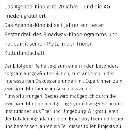
Das Agenda-Kino wird 20 Jahre – und die AG
Frieden gratuliert!
Das Agenda-Kino ist seit Jahren ein fester
Bestandteil des Broadway-Kinoprogramms und
hat damit seinen Platz in der Trierer
Kulturlandschaft.
Der Erfolg der Reihe liegt zum einen in den besonders
sorgsam ausgewählten Filmen, zum anderen in den
interessanten Diskussionsrunden mit Expert:innen zum
jeweiligen Filmthema im Anschluss an die
Filmvorführungen. Beides wird maßgeblich durch die
jeweiligen Filmpaten mitgetragen, durchweg Vereine und
Institutionen aus Trier und Umgebung. Wir gratulieren
der Lokalen Agenda und dem Broadway Trier und freuen
uns bereits seit Jahren ein Teil dieses tollen Projekts zu