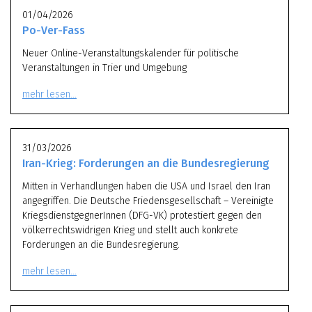
01/04/2026
Po-Ver-Fass
Neuer Online-Veranstaltungskalender für politische
Veranstaltungen in Trier und Umgebung
mehr lesen…
31/03/2026
Iran-Krieg: Forderungen an die Bundesregierung
Mitten in Verhandlungen haben die USA und Israel den Iran
angegriffen. Die Deutsche Friedensgesellschaft – Vereinigte
KriegsdienstgegnerInnen (DFG-VK) protestiert gegen den
völkerrechtswidrigen Krieg und stellt auch konkrete
Forderungen an die Bundesregierung.
mehr lesen…