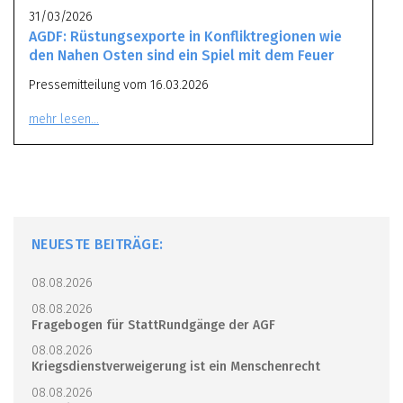
31/03/2026
AGDF: Rüstungsexporte in Konfliktregionen wie
den Nahen Osten sind ein Spiel mit dem Feuer
Pressemitteilung vom 16.03.2026
mehr lesen…
NEUESTE BEITRÄGE:
08.08.2026
08.08.2026
Fragebogen für StattRundgänge der AGF
08.08.2026
Kriegsdienstverweigerung ist ein Menschenrecht
08.08.2026