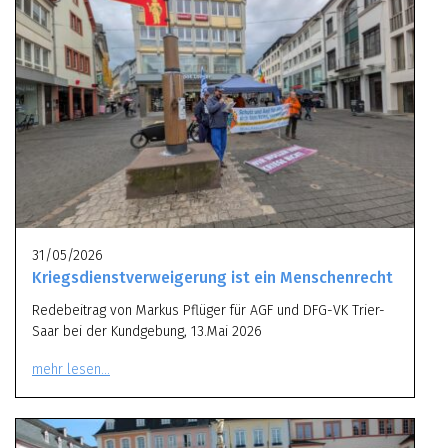
31/05/2026
Kriegsdienstverweigerung ist ein Menschenrecht
Redebeitrag von Markus Pflüger für AGF und DFG-VK Trier-
Saar bei der Kundgebung, 13.Mai 2026
mehr lesen…