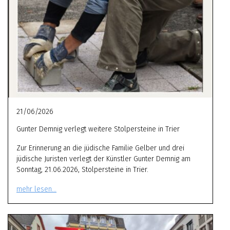
21/06/2026
Gunter Demnig verlegt weitere Stolpersteine in Trier
Zur Erinnerung an die jüdische Familie Gelber und drei
jüdische Juristen verlegt der Künstler Gunter Demnig am
Sonntag, 21.06.2026, Stolpersteine in Trier.
mehr lesen…