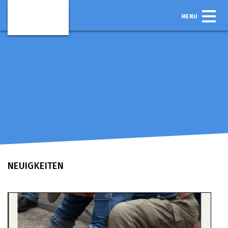
MENU
NEUIGKEITEN