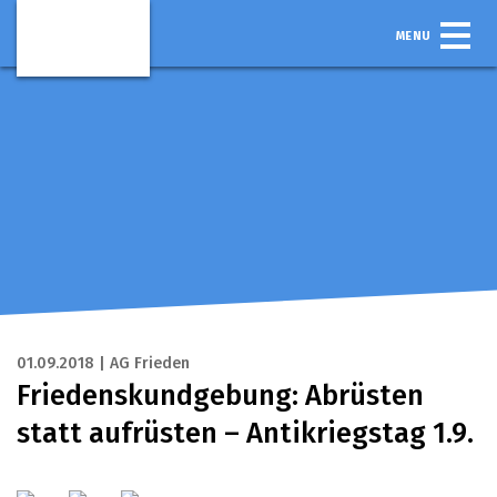
MENU
01.09.2018 | AG Frieden
Friedenskundgebung: Abrüsten
statt aufrüsten – Antikriegstag 1.9.