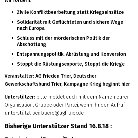
Wir fordern:
Zivile Konfliktbearbeitung statt Kriegseinsätze
Solidarität mit Geflüchteten und sichere Wege
nach Europa
Schluss mit der mörderischen Politik der
Abschottung
Entspannungspolitik, Abrüstung und Konversion
Stoppt die Rüstungsexporte, Stoppt die Kriege
Veranstalter: AG Frieden Trier, Deutscher
Gewerkschaftsbund Trier, Kampagne Krieg beginnt hier
Unterstützer:
bitte meldet euch mit dem Namen eurer
Organisation, Gruppe oder Partei, wenn ihr den Aufruf
unterstützt bei: buero@agf-trier.de
Bisherige Unterstützer Stand 16.8.18 :