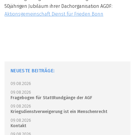
50jährigen Jubiläum ihrer Dachorganisation AGDF:
Aktionsgemeinschaft Dienst für Frieden Bonn
NEUESTE BEITRÄGE:
09.08.2026
09.08.2026
Fragebogen für StattRundgänge der AGF
09.08.2026
Kriegsdienstverweigerung ist ein Menschenrecht
09.08.2026
Kontakt
09.08.2026