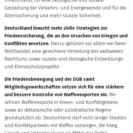
Infrastruktur, für eine ökologische und soziale
Gestaltung der Verkehrs- und Energiewende und für die
Alterssicherung und mehr soziale Sicherheit.
Deutschland braucht mehr zivile Strategien zur
Friedenssicherung, die an den Ursachen von Kriegen und
Konflikten ansetzen.
Hierzu gehören vor allem ein fairer
Welthandel, eine gerechtere Verteilung des weltweiten
Reichtums sowie soziale und ökologische Entwicklungs-
und Klimaschutzprojekte.
Die Friedensbewegung und der DGB samt
Mitgliedsgewerkschaften setzen sich für eine stärkere
und bessere Kontrolle von Waffenexporten ein.
Wir
lehnen Waffenexporte in Krisen- und Konfliktgebiete
sowie an diktatorische oder autokratische Regime
grundsätzlich ab. Deutschland darf nicht länger Staaten
und Konfliktparteien mit Waffen versorgen, die Krieg,