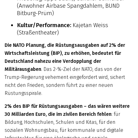
(Anwohner Airbase Spangdahlem, BUND
Bitburg-Prüm)
Kultur/Performance:
Kajetan Weiss
(Straßentheater)
Die NATO Planung, die Rüstungsausgaben auf 2% der
Wirtschaftsleistung (BIP), zu erhöhen, bedeutet für
Deutschland nahezu eine Verdopplung der
Militärausgaben
. Das 2-%-Ziel der NATO, das von der
Trump-Regierung vehement eingefordert wird, sichert
nicht den Frieden, sondern führt zu einer neuen
Rüstungsspirale.
2% des BIP für Rüstungsausgaben – das wären weitere
30 Milliarden Euro, die im zivilen Bereich fehlen
: für
Bildung, Hochschulen, Schulen und Kitas, für den
sozialen Wohnungsbau, für kommunale und digitale