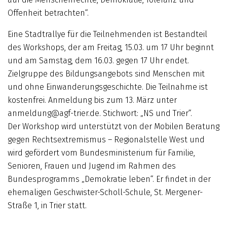
Offenheit betrachten“.
Eine Stadtrallye für die Teilnehmenden ist Bestandteil
des Workshops, der am Freitag, 15.03. um 17 Uhr beginnt
und am Samstag, dem 16.03. gegen 17 Uhr endet.
Zielgruppe des Bildungsangebots sind Menschen mit
und ohne Einwanderungsgeschichte. Die Teilnahme ist
kostenfrei. Anmeldung bis zum 13. März unter
anmeldung@agf-trier.de. Stichwort: „NS und Trier“.
Der Workshop wird unterstützt von der Mobilen Beratung
gegen Rechtsextremismus – Regionalstelle West und
wird gefördert vom Bundesministerium für Familie,
Senioren, Frauen und Jugend im Rahmen des
Bundesprogramms „Demokratie leben“. Er findet in der
ehemaligen Geschwister-Scholl-Schule, St. Mergener-
Straße 1, in Trier statt.