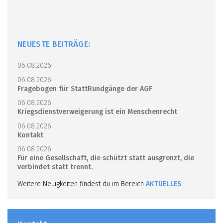
NEUESTE BEITRÄGE:
06.08.2026
06.08.2026
Fragebogen für StattRundgänge der AGF
06.08.2026
Kriegsdienstverweigerung ist ein Menschenrecht
06.08.2026
Kontakt
06.08.2026
Für eine Gesellschaft, die schützt statt ausgrenzt, die
verbindet statt trennt.
Weitere Neuigkeiten findest du im Bereich
AKTUELLES