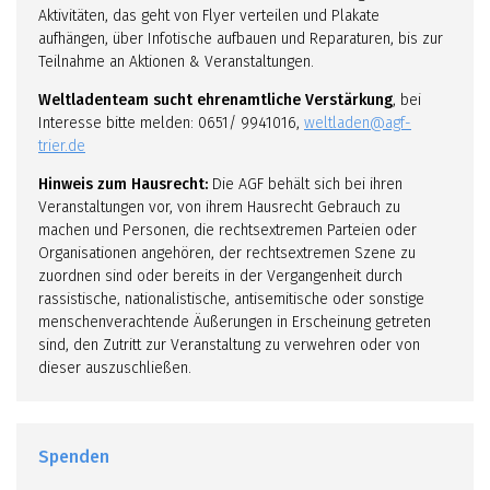
Aktivitäten, das geht von Flyer verteilen und Plakate
aufhängen, über Infotische aufbauen und Reparaturen, bis zur
Teilnahme an Aktionen & Veranstaltungen.
Weltladenteam sucht ehrenamtliche Verstärkung
, bei
Interesse bitte melden: 0651/ 9941016,
weltladen@agf-
trier.de
Hinweis zum Hausrecht:
Die AGF behält sich bei ihren
Veranstaltungen vor, von ihrem Hausrecht Gebrauch zu
machen und Personen, die rechtsextremen Parteien oder
Organisationen angehören, der rechtsextremen Szene zu
zuordnen sind oder bereits in der Vergangenheit durch
rassistische, nationalistische, antisemitische oder sonstige
menschenverachtende Äußerungen in Erscheinung getreten
sind, den Zutritt zur Veranstaltung zu verwehren oder von
dieser auszuschließen.
Spenden