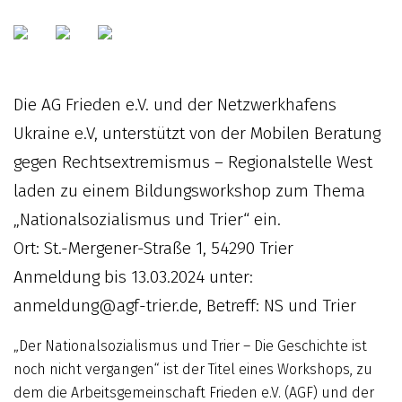
Die AG Frieden e.V. und der Netzwerkhafens
Ukraine e.V, unterstützt von der Mobilen Beratung
gegen Rechtsextremismus – Regionalstelle West
laden zu einem Bildungsworkshop zum Thema
„Nationalsozialismus und Trier“ ein.
Ort: St.-Mergener-Straße 1, 54290 Trier
Anmeldung bis 13.03.2024 unter:
anmeldung@agf-trier.de, Betreff: NS und Trier
„Der Nationalsozialismus und Trier – Die Geschichte ist
noch nicht vergangen“ ist der Titel eines Workshops, zu
dem die Arbeitsgemeinschaft Frieden e.V. (AGF) und der