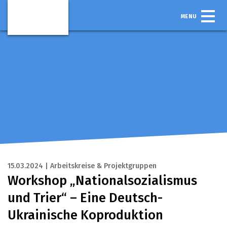
MENU
15.03.2024 | Arbeitskreise & Projektgruppen
Workshop „Nationalsozialismus
und Trier“ – Eine Deutsch-
Ukrainische Koproduktion