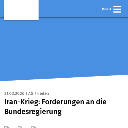
MENU
31.03.2026 | AG Frieden
Iran-Krieg: Forderungen an die
Bundesregierung