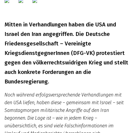
Mitten in Verhandlungen haben die USA und
Israel den Iran angegriffen. Die Deutsche
Friedensgesellschaft – Vereinigte
KriegsdienstgegnerInnen (DFG-VK) protestiert
gegen den völkerrechtswidrigen Krieg und stellt
auch konkrete Forderungen an die
Bundesregierung.
Noch während erfolgsversprechende Verhandlungen mit
den USA liefen, haben diese – gemeinsam mit Israel – seit
Samstagmorgen militärische Angriffe auf den Iran
begonnen. Die Lage ist – wie in jedem Krieg –
unübersichtlich, es sind viele Falschinformationen im