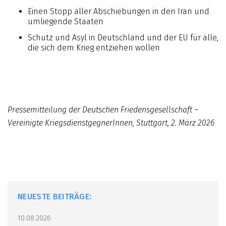
Einen Stopp aller Abschiebungen in den Iran und
umliegende Staaten
Schutz und Asyl in Deutschland und der EU für alle,
die sich dem Krieg entziehen wollen
Pressemitteilung der Deutschen Friedensgesellschaft –
Vereinigte KriegsdienstgegnerInnen, Stuttgart, 2. März 2026
NEUESTE BEITRÄGE:
10.08.2026