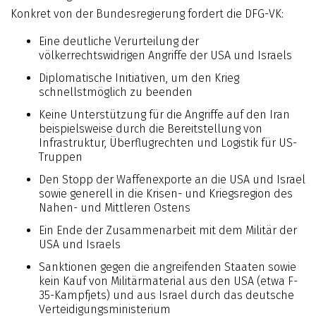
Konkret von der Bundesregierung fordert die DFG-VK:
Eine deutliche Verurteilung der
völkerrechtswidrigen Angriffe der USA und Israels
Diplomatische Initiativen, um den Krieg
schnellstmöglich zu beenden
Keine Unterstützung für die Angriffe auf den Iran
beispielsweise durch die Bereitstellung von
Infrastruktur, Überflugrechten und Logistik für US-
Truppen
Den Stopp der Waffenexporte an die USA und Israel
sowie generell in die Krisen- und Kriegsregion des
Nahen- und Mittleren Ostens
Ein Ende der Zusammenarbeit mit dem Militär der
USA und Israels
Sanktionen gegen die angreifenden Staaten sowie
kein Kauf von Militärmaterial aus den USA (etwa F-
35-Kampfjets) und aus Israel durch das deutsche
Verteidigungsministerium