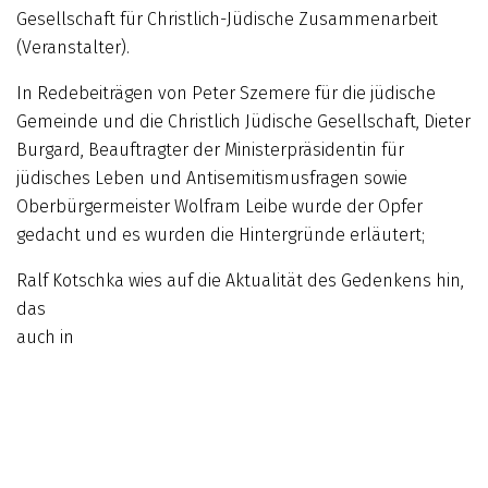
Gesellschaft für Christlich-Jüdische Zusammenarbeit
(Veranstalter).
In Redebeiträgen von Peter Szemere für die jüdische
Gemeinde und die Christlich Jüdische Gesellschaft, Dieter
Burgard, Beauftragter der Ministerpräsidentin für
jüdisches Leben und Antisemitismusfragen sowie
Oberbürgermeister Wolfram Leibe wurde der Opfer
gedacht und es wurden die Hintergründe erläutert;
Ralf Kotschka wies auf die Aktua
lität des Gedenkens hin,
das
auch in