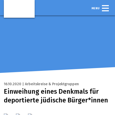
MENU
16.10.2020 | Arbeitskreise & Projektgruppen
Einweihung eines Denkmals für
deportierte jüdische Bürger*innen