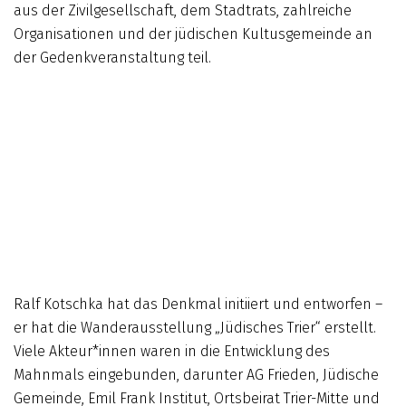
aus der Zivilgesellschaft, dem Stadtrats, zahlreiche
Organisationen und der jüdischen Kultusgemeinde an
der Ged
enkveranstaltung teil.
Ralf Kotschka hat das Denkmal initiiert und entworfen –
er hat die Wanderausstellung „Jüdisches Trier“ erstellt.
Viele Akteur*innen waren in die Entwicklung des
Mahnmals eingebunden, darunter AG Frieden, Jüdische
Gemeinde, Emil Frank Institut, Ortsbeirat Trier-Mitte und