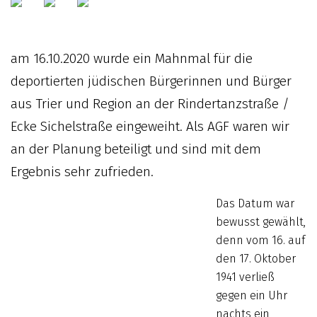
am 16.10.2020 wurde ein Mahnmal für die
deportierten jüdischen Bürgerinnen und Bürger
aus Trier und Region an der Rindertanzstraße /
Ecke Sichelstraße eingeweiht. Als AGF waren wir
an der Planung beteiligt und sind mit dem
Ergebnis sehr zufrieden.
Das Datum war
bewusst gewählt,
denn vom 16. auf
den 17. Oktober
1941 verließ
gegen ein Uhr
nachts ein