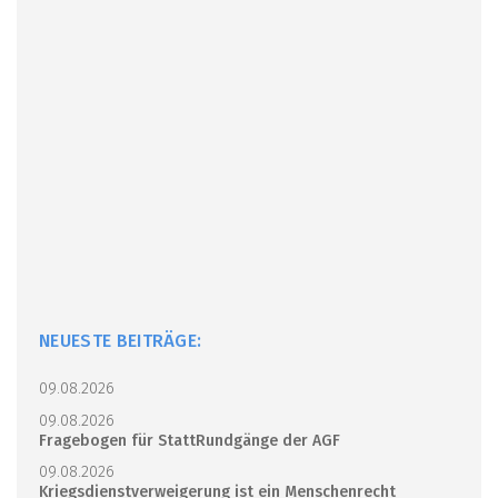
NEUESTE BEITRÄGE:
09.08.2026
09.08.2026
Fragebogen für StattRundgänge der AGF
09.08.2026
Kriegsdienstverweigerung ist ein Menschenrecht