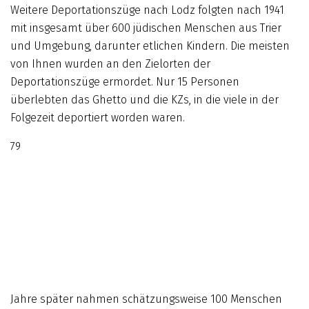
Weitere Deportationszüge nach Lodz folgten nach 1941
mit insgesamt über 600 jüdischen Menschen aus Trier
und Umgebung, darunter etlichen Kindern. Die meisten
von Ihnen wurden an den Zielorten der
Deportationszüge ermordet. Nur 15 Personen
überlebten das Ghetto und die KZs, in die viele in der
Folgezeit deportiert worden waren.
79
Jahre später nahmen schätzungsweise 100 Menschen