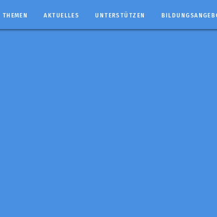
THEMEN
AKTUELLES
UNTERSTÜTZEN
BILDUNGSANGEB