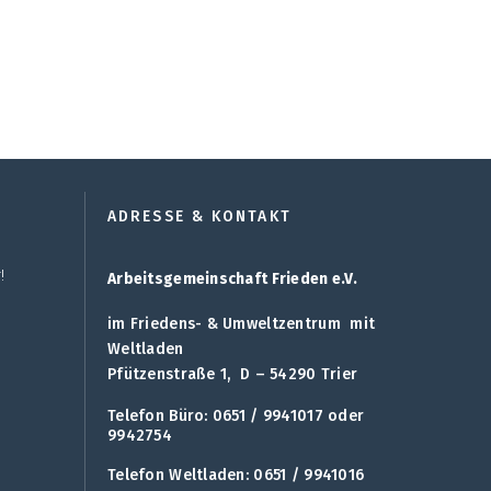
ADRESSE & KONTAKT
!
Arbeitsgemeinschaft Frieden e.V.
im Friedens- & Umweltzentrum mit
Weltladen
Pfützenstraße 1, D – 54290 Trier
Telefon Büro: 0651 / 9941017 oder
9942754
Telefon Weltladen: 0651 / 9941016