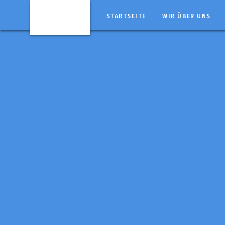
STARTSEITE
WIR ÜBER UNS