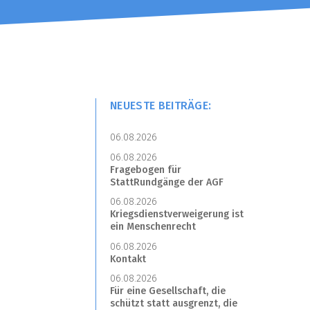
NEUESTE BEITRÄGE:
06.08.2026
06.08.2026
Fragebogen für
StattRundgänge der AGF
06.08.2026
Kriegsdienstverweigerung ist
ein Menschenrecht
06.08.2026
Kontakt
06.08.2026
Für eine Gesellschaft, die
schützt statt ausgrenzt, die