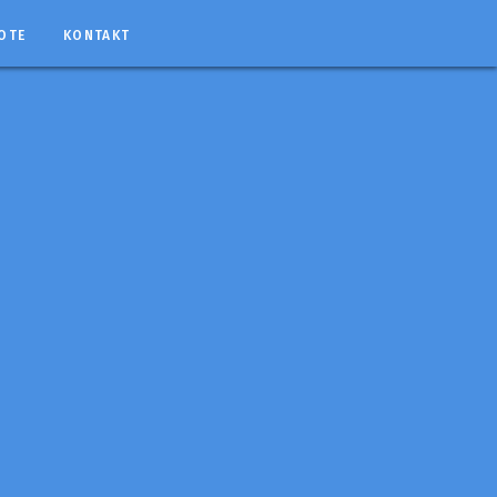
OTE
KONTAKT