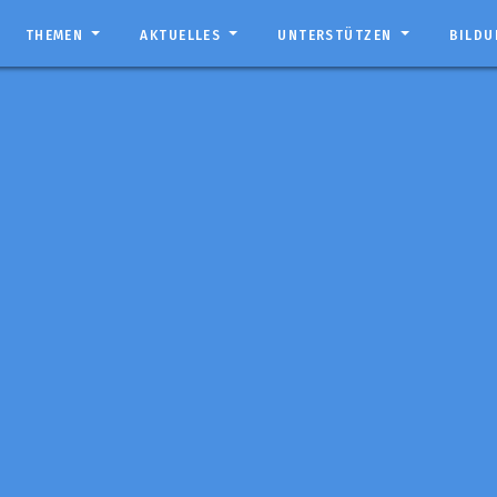
THEMEN
AKTUELLES
UNTERSTÜTZEN
BILD