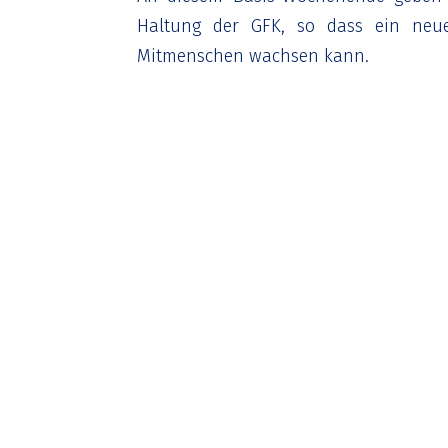
Haltung der GFK, so dass ein neue
Mitmenschen wachsen kann.