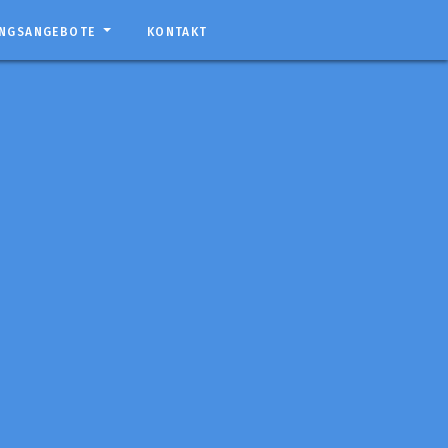
UNGSANGEBOTE
KONTAKT