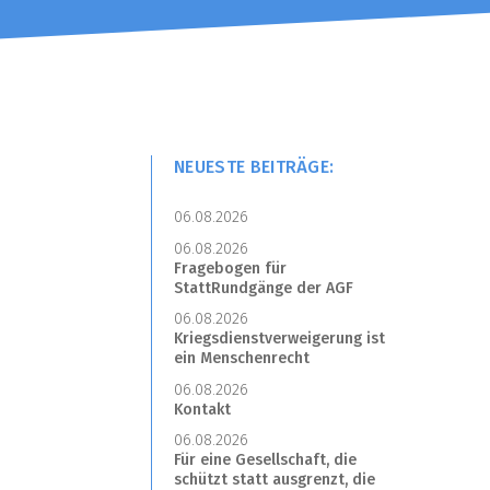
NEUESTE BEITRÄGE:
06.08.2026
06.08.2026
Fragebogen für
StattRundgänge der AGF
06.08.2026
Kriegsdienstverweigerung ist
ein Menschenrecht
06.08.2026
Kontakt
06.08.2026
Für eine Gesellschaft, die
schützt statt ausgrenzt, die