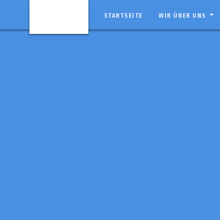
STARTSEITE
WIR ÜBER UNS