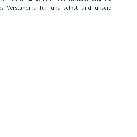
s Verständnis für uns selbst und unsere