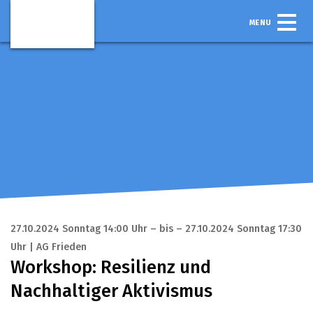
MENU
27.10.2024 Sonntag 14:00 Uhr – bis – 27.10.2024 Sonntag 17:30
Uhr | AG Frieden
Workshop: Resilienz und
Nachhaltiger Aktivismus