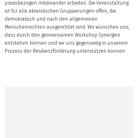
praxisbezogen miteinander arbeiten. Die Veranstaltung
ist für alle aktivistischen Gruppierungen offen, die
demokratisch und nach den allgemeinen
Menschenrechten ausgerichtet sind. Wir wünschen uns,
dass durch den gemeinsamen Workshop Synergien
entstehen können und wir uns gegenseitig in unserem
Prozess der Resilienzförderung unterstützen können.