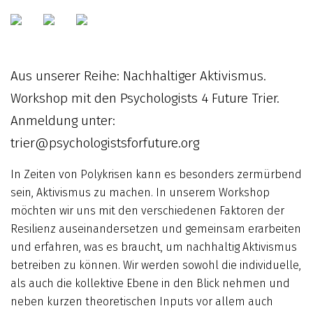
Aus unserer Reihe: Nachhaltiger Aktivismus.
Workshop mit den Psychologists 4 Future Trier.
Anmeldung unter:
trier@psychologistsforfuture.org
In Zeiten von Polykrisen kann es besonders zermürbend
sein, Aktivismus zu machen. In unserem Workshop
möchten wir uns mit den verschiedenen Faktoren der
Resilienz auseinandersetzen und gemeinsam erarbeiten
und erfahren, was es braucht, um nachhaltig Aktivismus
betreiben zu können. Wir werden sowohl die individuelle,
als auch die kollektive Ebene in den Blick nehmen und
neben kurzen theoretischen Inputs vor allem auch