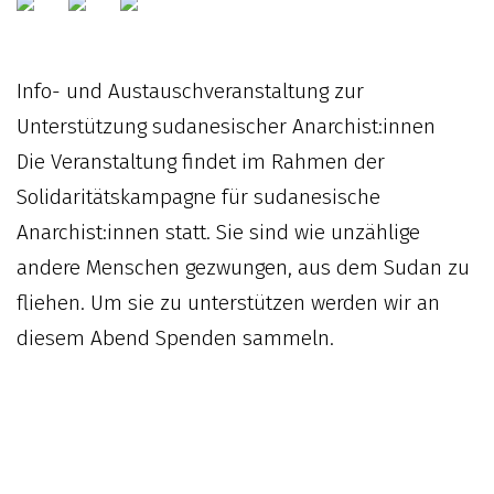
Info- und Austauschveranstaltung zur
Unterstützung sudanesischer Anarchist:innen
Die Veranstaltung findet im Rahmen der
Solidaritätskampagne für sudanesische
Anarchist:innen statt. Sie sind wie unzählige
andere Menschen gezwungen, aus dem Sudan zu
fliehen. Um sie zu unterstützen werden wir an
diesem Abend Spenden sammeln.