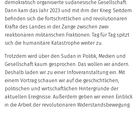
demokratisch organisierte sudanesische Gesellschaft.
Dann kam das Jahr 2023 und mit ihm der Krieg. Seitdem
befinden sich die fortschrittlichen und revolutionären
Kräfte des Landes in der Zange zwischen zwei
reaktionären militärischen Fraktionen. Tag für Tag spitzt
sich die humanitäre Katastrophe weiter zu.
Trotzdem wird über den Sudan in Politik, Medien und
Gesellschaft kaum gesprochen. Das wollen wir ändern.
Deshalb laden wir zu einer Infoveranstaltung ein. Mit
einem Vortrag schauen wir auf die geschichtlichen,
politischen und wirtschaftlichen Hintergründe der
aktuellen Ereignisse. Außerdem geben wir einen Einblick
in die Arbeit der revolutionären Widerstandsbewegung.