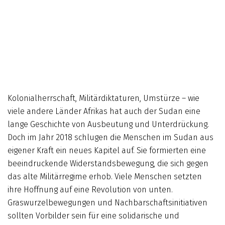
Kolonialherrschaft, Militärdiktaturen, Umstürze – wie
viele andere Länder Afrikas hat auch der Sudan eine
lange Geschichte von Ausbeutung und Unterdrückung.
Doch im Jahr 2018 schlugen die Menschen im Sudan aus
eigener Kraft ein neues Kapitel auf. Sie formierten eine
beeindruckende Widerstandsbewegung, die sich gegen
das alte Militärregime erhob. Viele Menschen setzten
ihre Hoffnung auf eine Revolution von unten.
Graswurzelbewegungen und Nachbarschaftsinitiativen
sollten Vorbilder sein für eine solidarische und