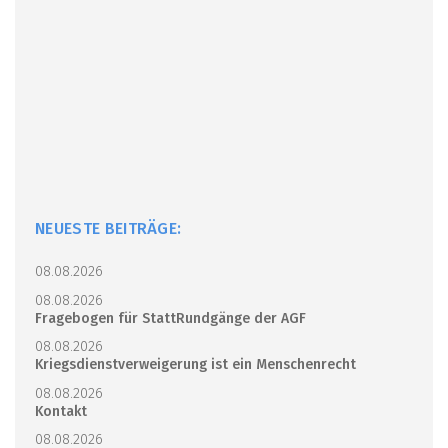
NEUESTE BEITRÄGE:
08.08.2026
08.08.2026
Fragebogen für StattRundgänge der AGF
08.08.2026
Kriegsdienstverweigerung ist ein Menschenrecht
08.08.2026
Kontakt
08.08.2026