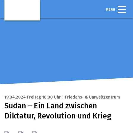
MENU
19.04.2024 Freitag 18:00 Uhr | Friedens- & Umweltzentrum
Sudan – Ein Land zwischen
Diktatur, Revolution und Krieg