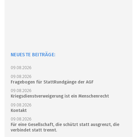
NEUESTE BEITRÄGE:
09.08.2026
09.08.2026
Fragebogen für StattRundgänge der AGF
09.08.2026
Kriegsdienstverweigerung ist ein Menschenrecht
09.08.2026
Kontakt
09.08.2026
Für eine Gesellschaft, die schützt statt ausgrenzt, die
verbindet statt trennt.