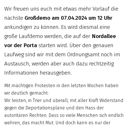
Wir freuen uns euch mit etwas mehr Vorlauf die
nächste
Großdemo am 07.04.2024 um 12 Uhr
ankündigen zu können. Es wird diesmal eine
große Laufdemo werden, die auf der
Nordallee
vor der Porta
starten wird. Über den genauen
Laufweg sind wir mit dem Ordnungsamt noch im
Austausch, werden aber auch dazu rechtzeitig
Informationen herausgeben.
Mit mächtigen Protesten in den letzten Wochen haben
wir deutlich gemacht:
Wir leisten, in Trier und überall, mit aller Kraft Widerstand
gegen die Deportationspläne und den Hass der
autoritären Rechten. Dass so viele Menschen sich endlich
wehren, das macht Mut. Und doch kann es nur der