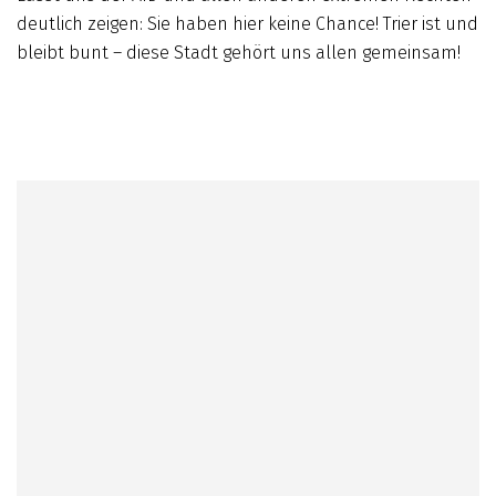
deutlich zeigen: Sie haben hier keine Chance! Trier ist und
bleibt bunt – diese Stadt gehört uns allen gemeinsam!