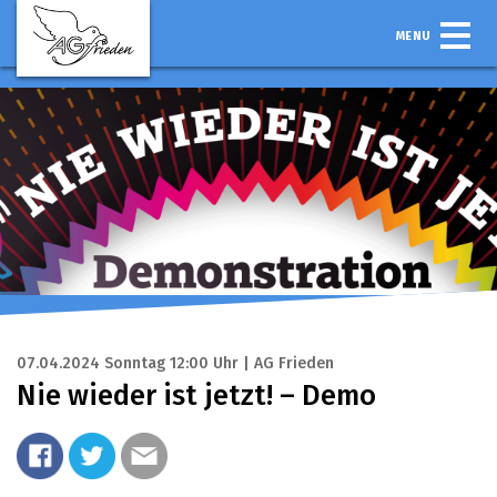
MENU
07.04.2024 Sonntag 12:00 Uhr | AG Frieden
Nie wieder ist jetzt! – Demo