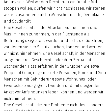
Anfang sein: Weil wir den Rechtsruck ein für alle Mal
stoppen wollen, dürfen wir nicht nachlassen. Wir stehen
weiter zusammen auf: für Menschenrechte, Demokratie
und Solidarität.
Eine Gesellschaft, in der Attacken auf Jüd:innen und
Muslim:innen zunehmen, in der Flüchtende als
Bedrohung dargestellt werden und nicht die Gefahren,
vor denen sie hier Schutz suchen, können und werden
wir nicht hinnehmen. Eine Gesellschaft, in der Menschen
aufgrund ihres Geschlechts oder ihrer Sexualität
wachsenden Hass erfahren, in der Gruppen wie etwa
People of Color, migrantisierte Personen, Roma und Sinti,
Menschen mit Behinderung sowie Wohnungs- oder
Erwerbslose ausgegrenzt werden und mit steigender
Angst vor Anfeindungen leben, können und werden wir
nicht hinnehmen.
Eine Gesellschaft, die ihre Probleme nicht löst, sondern