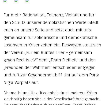
Für mehr Rationalität, Toleranz, Vielfalt und für
den Schutz unserer demokratischen Werte! Stellt
euch an unsere Seite und setzt euch mit uns
gemeinsam für solidarische und demokratische
Lösungen in Krisenzeiten ein. Deswegen stellt sich
der Verein „Für ein Buntes Trier – gemeinsam
gegen Rechts e.V.“ dem „Team Freiheit“ und den
„Freunden der Wahrheit“ entschieden entgegen
und ruft zur Gegendemo ab 11 Uhr auf dem Porta
Nigra Vorplatz auf.
Ohnmacht und Unzufriedenheit durch mehrere Krisen
gleichzeitig haben sich in der Gesellschaft breit gemacht.