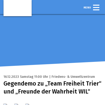
MENU
16.12.2023 Samstag 11:00 Uhr | Friedens- & Umweltzentrum
Gegendemo zu „Team Freiheit Trier“
und „Freunde der Wahrheit WIL“