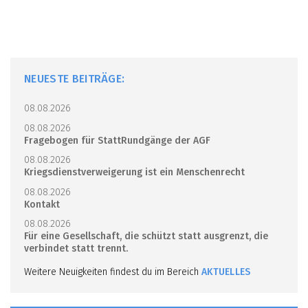
NEUESTE BEITRÄGE:
08.08.2026
08.08.2026
Fragebogen für StattRundgänge der AGF
08.08.2026
Kriegsdienstverweigerung ist ein Menschenrecht
08.08.2026
Kontakt
08.08.2026
Für eine Gesellschaft, die schützt statt ausgrenzt, die
verbindet statt trennt.
Weitere Neuigkeiten findest du im Bereich
AKTUELLES