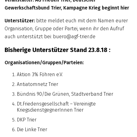
Gewerkschaftsbund Trier, Kampagne Krieg beginnt hier
Unterstützer:
bitte meldet euch mit dem Namen eurer
Organisation, Gruppe oder Partei, wenn ihr den Aufruf
auch unterstützt bei: buero@agf-trier.de
Bisherige Unterstützer Stand 23.8.18 :
Organisationen/Gruppen/Parteien:
Aktion 3% Föhren e.V.
Antiatomnetz Trier
Bündnis 90/Die Grünen, Stadtverband Trier
Dt.Friedensgesellschaft – Vereinigte
KriegsdienstgegnerInnen Trier
DKP Trier
Die Linke Trier