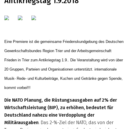
Antikriegstag 1.9.2018
Eine Premiere ist die gemeinsame Friedenskundgebung des
Deutschen
Gewerkschafts­bundes Region Trier und der Arbeitsgemeinschaft
Frieden in Trier zum Antikriegstag 1.9.. Die Veranstaltung wird von über
20 Gruppen, Parteien und Organisationen unterstützt. internationale
Musik- Rede- und Kulturbeiträge, Kuchen und Getränke gegen Spende,
kommt vorbei!!!
Die NATO Planung, die Rüstungsausgaben auf 2% der
Wirtschaftsleistung (BIP), zu erhöhen, bedeutet für
Deutschland nahezu eine Verdopplung der
Militärausgaben
. Das 2-%-Ziel der NATO, das von der