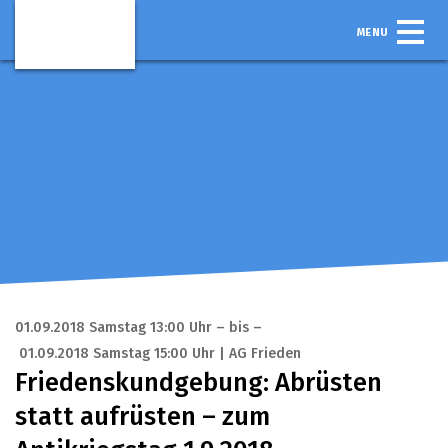
MENU
01.09.2018 Samstag 13:00 Uhr – bis –
01.09.2018 Samstag 15:00 Uhr | AG Frieden
Friedenskundgebung: Abrüsten
statt aufrüsten – zum