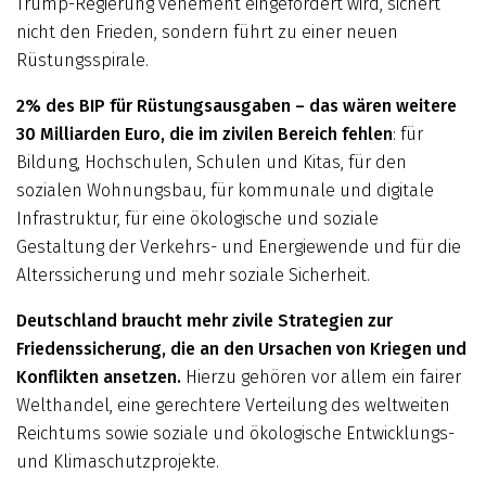
Trump-Regierung vehement eingefordert wird, sichert
nicht den Frieden, sondern führt zu einer neuen
Rüstungsspirale.
2% des BIP für Rüstungsausgaben – das wären weitere
30 Milliarden Euro, die im zivilen Bereich fehlen
: für
Bildung, Hochschulen, Schulen und Kitas, für den
sozialen Wohnungsbau, für kommunale und digitale
Infrastruktur, für eine ökologische und soziale
Gestaltung der Verkehrs- und Energiewende und für die
Alterssicherung und mehr soziale Sicherheit.
Deutschland braucht mehr zivile Strategien zur
Friedenssicherung, die an den Ursachen von Kriegen und
Konflikten ansetzen.
Hierzu gehören vor allem ein fairer
Welthandel, eine gerechtere Verteilung des weltweiten
Reichtums sowie soziale und ökologische Entwicklungs-
und Klimaschutzprojekte.