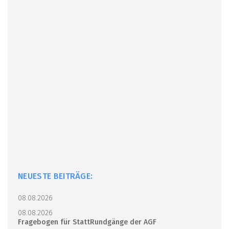
NEUESTE BEITRÄGE:
08.08.2026
08.08.2026
Fragebogen für StattRundgänge der AGF