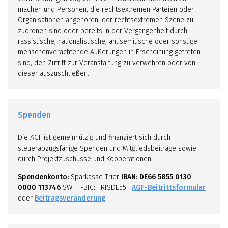
machen und Personen, die rechtsextremen Parteien oder
Organisationen angehören, der rechtsextremen Szene zu
zuordnen sind oder bereits in der Vergangenheit durch
rassistische, nationalistische, antisemitische oder sonstige
menschenverachtende Äußerungen in Erscheinung getreten
sind, den Zutritt zur Veranstaltung zu verwehren oder von
dieser auszuschließen.
Spenden
Die AGF ist gemeinnützig und finanziert sich durch
steuerabzugsfähige Spenden und Mitgliedsbeiträge sowie
durch Projektzuschüsse und Kooperationen.
Spendenkonto:
Sparkasse Trier
IBAN: DE66 5855 0130
0000 113746
SWIFT-BIC: TRISDE55.
AGF-Beitrittsformular
oder
Beitragsveränderung