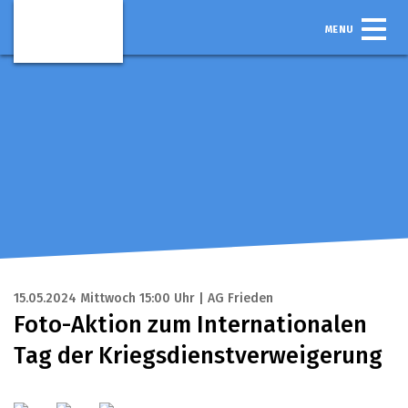
MENU
15.05.2024 Mittwoch 15:00 Uhr | AG Frieden
Foto-Aktion zum Internationalen
Tag der Kriegsdienstverweigerung