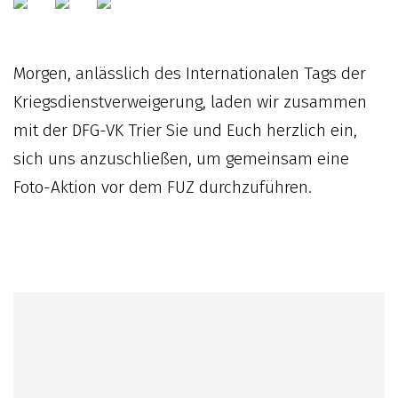
Morgen, anlässlich des Internationalen Tags der
Kriegsdienstverweigerung, laden wir zusammen
mit der DFG-VK Trier Sie und Euch herzlich ein,
sich uns anzuschließen, um gemeinsam eine
Foto-Aktion vor dem FUZ durchzuführen.