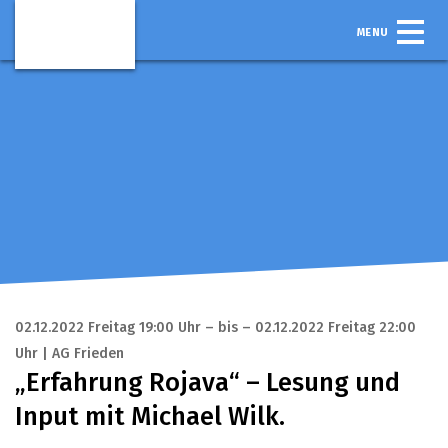
MENU
02.12.2022 Freitag 19:00 Uhr – bis – 02.12.2022 Freitag 22:00
Uhr | AG Frieden
„Erfahrung Rojava“ – Lesung und
Input mit Michael Wilk.