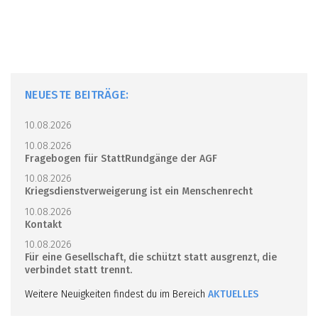
NEUESTE BEITRÄGE:
10.08.2026
10.08.2026
Fragebogen für StattRundgänge der AGF
10.08.2026
Kriegsdienstverweigerung ist ein Menschenrecht
10.08.2026
Kontakt
10.08.2026
Für eine Gesellschaft, die schützt statt ausgrenzt, die
verbindet statt trennt.
Weitere Neuigkeiten findest du im Bereich
AKTUELLES