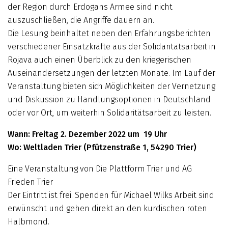
der Region durch Erdogans Armee sind nicht
auszuschließen, die Angriffe dauern an.
Die Lesung beinhaltet neben den Erfahrungsberichten
verschiedener Einsatzkräfte aus der Solidaritätsarbeit in
Rojava auch einen Überblick zu den kriegerischen
Auseinandersetzungen der letzten Monate. Im Lauf der
Veranstaltung bieten sich Möglichkeiten der Vernetzung
und Diskussion zu Handlungsoptionen in Deutschland
oder vor Ort, um weiterhin Solidaritätsarbeit zu leisten.
Wann: Freitag 2. Dezember 2022 um 19 Uhr
Wo: Weltladen Trier (Pfützenstraße 1, 54290 Trier)
Eine Veranstaltung von Die Plattform Trier und AG
Frieden Trier
Der Eintritt ist frei. Spenden für Michael Wilks Arbeit sind
erwünscht und gehen direkt an den kurdischen roten
Halbmond.