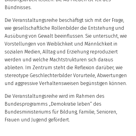
Bündnisses.
Die Veranstaltungsreihe beschäftigt sich mit der Frage,
wie gesellschaftliche Rollenbilder die Entstehung und
Ausübung von Gewalt beeinflussen. Sie untersucht, wie
Vorstellungen von Weiblichkeit und Männlichkeit in
sozialen Medien, Alltag und Erziehung reproduziert
werden und welche Machtstrukturen sich daraus
ableiten. Im Zentrum steht die Reflexion darüber, wie
stereotype Geschlechterbilder Vorurteile, Abwertungen
und aggressive Verhaltensweisen begünstigen können.
Die Veranstaltungsreihe wird im Rahmen des
Bundesprogramms „Demokratie leben“ des
Bundesministeriums für Bildung, Familie, Senioren,
Frauen und Jugend gefördert.