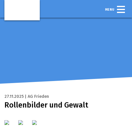
MENU
27.11.2025 | AG Frieden
Rollenbilder und Gewalt