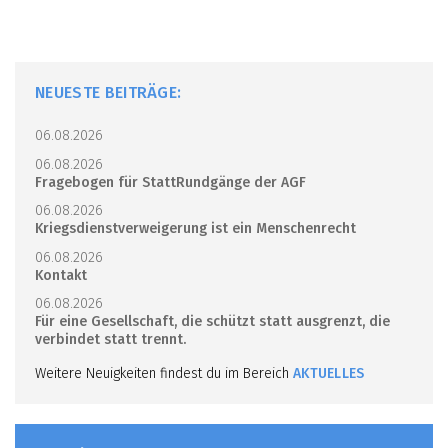
NEUESTE BEITRÄGE:
06.08.2026
06.08.2026
Fragebogen für StattRundgänge der AGF
06.08.2026
Kriegsdienstverweigerung ist ein Menschenrecht
06.08.2026
Kontakt
06.08.2026
Für eine Gesellschaft, die schützt statt ausgrenzt, die
verbindet statt trennt.
Weitere Neuigkeiten findest du im Bereich
AKTUELLES