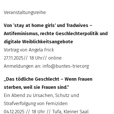
Veranstaltungsreihe
Von ’stay at home girls‘ und Tradwives –
Antifeminismus, rechte Geschlechterpolitik und
digitale Weiblichkeitsangebote
Vortrag von Angela Frick
27.11.2025// 18 Uhr// online
Anmeldungen an: info@buntes-trier.org
„Das tödliche Geschlecht – Wenn Frauen
sterben, weil sie Frauen sind.“
Ein Abend zu Ursachen, Schutz und
Strafverfolgung von Femiziden
04.12.2025 // 18 Uhr // Tufa, Kleiner Saal