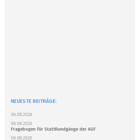
NEUESTE BEITRÄGE:
06.08.2026
06.08.2026
Fragebogen für StattRundgänge der AGF
06.08.2026