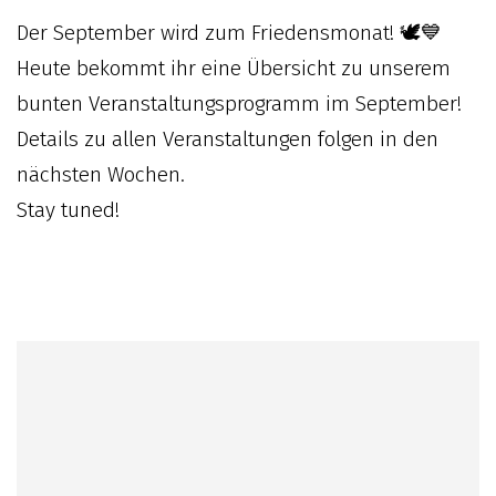
Der September wird zum Friedensmonat! 🕊💙
Heute bekommt ihr eine Übersicht zu unserem
bunten Veranstaltungsprogramm im September!
Details zu allen Veranstaltungen folgen in den
nächsten Wochen.
Stay tuned!