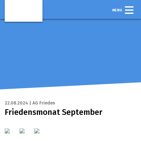
MENU
22.08.2024 | AG Frieden
Friedensmonat September