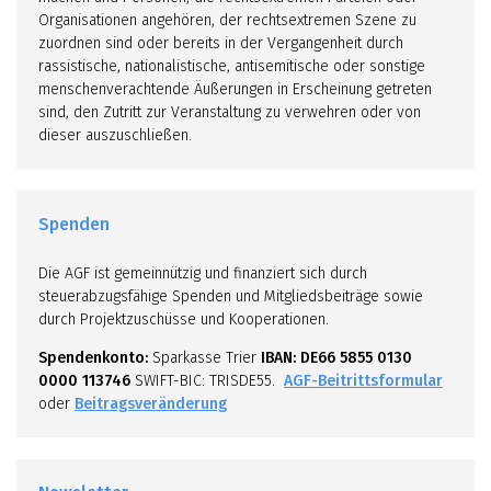
Organisationen angehören, der rechtsextremen Szene zu
zuordnen sind oder bereits in der Vergangenheit durch
rassistische, nationalistische, antisemitische oder sonstige
menschenverachtende Äußerungen in Erscheinung getreten
sind, den Zutritt zur Veranstaltung zu verwehren oder von
dieser auszuschließen.
Spenden
Die AGF ist gemeinnützig und finanziert sich durch
steuerabzugsfähige Spenden und Mitgliedsbeiträge sowie
durch Projektzuschüsse und Kooperationen.
Spendenkonto:
Sparkasse Trier
IBAN: DE66 5855 0130
0000 113746
SWIFT-BIC: TRISDE55.
AGF-Beitrittsformular
oder
Beitragsveränderung