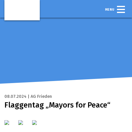
MENU
08.07.2024 | AG Frieden
Flaggentag „Mayors for Peace“