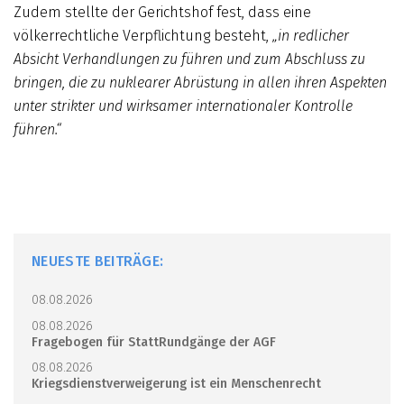
Zudem stellte der Gerichtshof fest, dass eine
völkerrechtliche Verpflichtung besteht,
„in redlicher
Absicht Verhandlungen zu führen und zum Abschluss zu
bringen, die zu nuklearer Abrüstung in allen ihren Aspekten
unter strikter und wirksamer internationaler Kontrolle
führen.“
NEUESTE BEITRÄGE:
08.08.2026
08.08.2026
Fragebogen für StattRundgänge der AGF
08.08.2026
Kriegsdienstverweigerung ist ein Menschenrecht