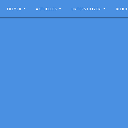
THEMEN
AKTUELLES
UNTERSTÜTZEN
BILD