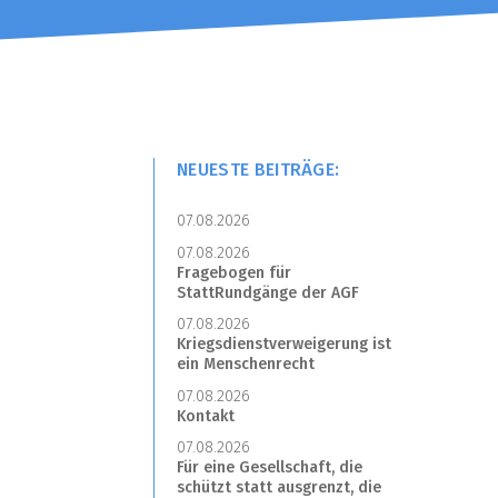
NEUESTE BEITRÄGE:
07.08.2026
07.08.2026
Fragebogen für
StattRundgänge der AGF
07.08.2026
Kriegsdienstverweigerung ist
ein Menschenrecht
07.08.2026
Kontakt
07.08.2026
Für eine Gesellschaft, die
schützt statt ausgrenzt, die