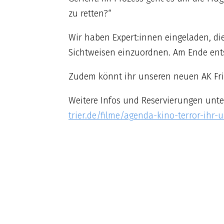
zu retten?“
Wir haben Expert:innen eingeladen, di
Sichtweisen einzuordnen. Am Ende entsch
Zudem könnt ihr unseren neuen AK Fri
Weitere Infos und Reservierungen unte
trier.de/filme/agenda-kino-terror-ihr-u