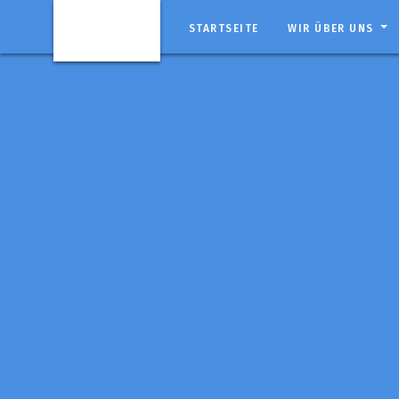
STARTSEITE
WIR ÜBER UNS