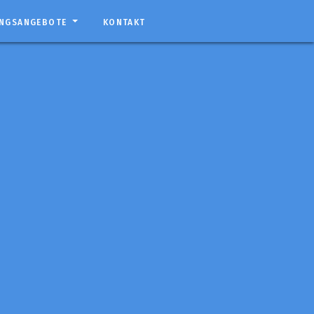
UNGSANGEBOTE
KONTAKT